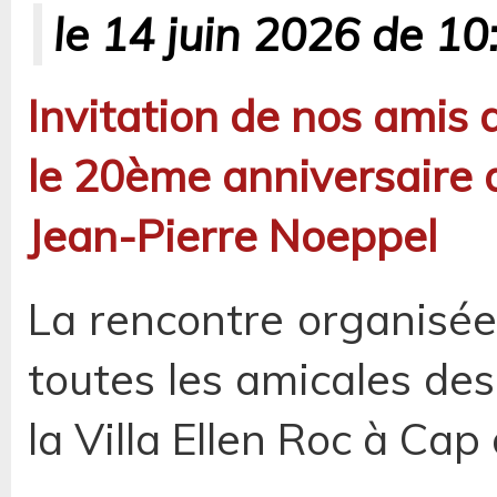
le 14 juin 2026 de 10
Invitation de nos amis 
le 20ème anniversaire 
Jean-Pierre Noeppel
La rencontre organisée
toutes les amicales des
la Villa Ellen Roc à Cap