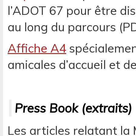
l’ADOT 67 pour être dis
au long du parcours (P
Affiche A4
spécialemen
amicales d’accueil et 
Press Book (extraits)
Les articles relatant la