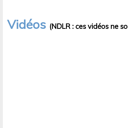
Vidéos
(NDLR : ces vidéos ne so