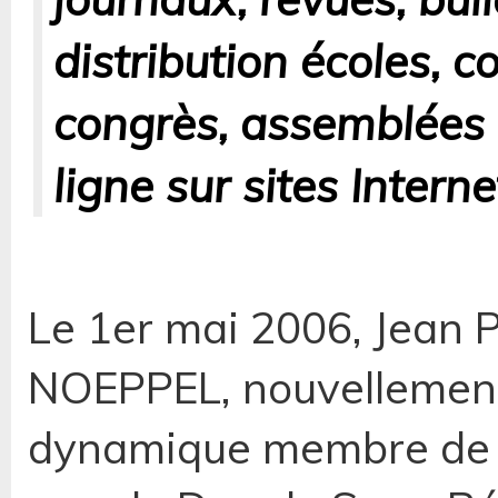
distribution écoles, c
congrès, assemblées 
ligne sur sites Intern
Le 1er mai 2006, Jean P
NOEPPEL, nouvellement 
dynamique membre de l