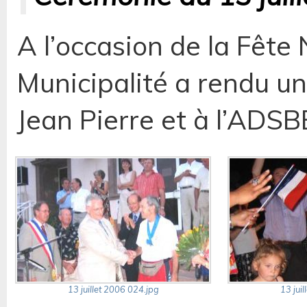
A l’occasion de la Fête 
Municipalité a rendu 
Jean Pierre et à l’ADSB
13 juillet 2006 024.jpg
13 jui