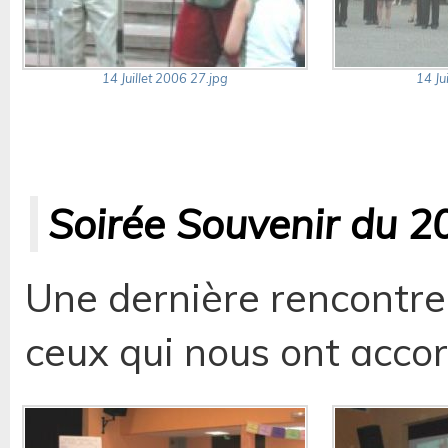
14 Juillet 2006 27.jpg
14 Ju
Soirée Souvenir du 2
Une dernière rencontre
ceux qui nous ont accor