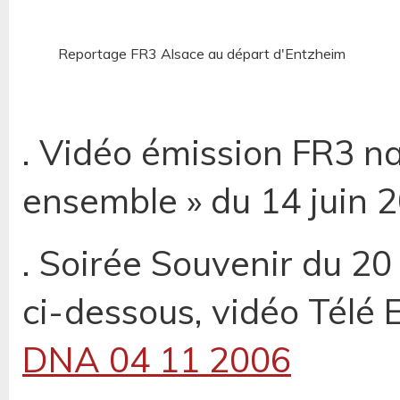
Reportage FR3 Alsace au départ d'Entzheim
. Vidéo émission FR3 na
ensemble » du 14 juin 
. Soirée Souvenir du 20
ci-dessous, vidéo Télé E
DNA 04 11 2006