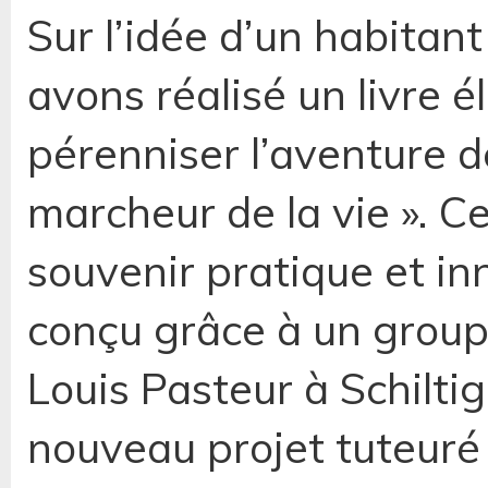
Sur l’idée d’un habitan
avons réalisé un livre 
pérenniser l’aventure de
marcheur de la vie ». 
souvenir pratique et in
conçu grâce à un groupe
Louis Pasteur à Schilti
nouveau projet tuteuré 