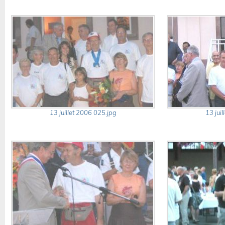
13 juillet 2006 025.jpg
13 jui