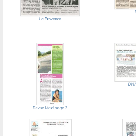
La Provence
DNA
Revue Maxi page 2