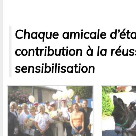
Chaque amicale d’éta
contribution à la réus
sensibilisation