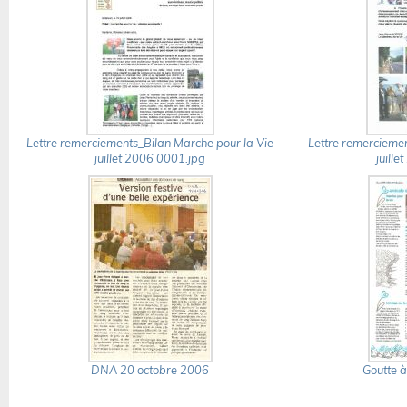
Lettre remerciements_Bilan Marche pour la Vie
Lettre remerciemen
juillet 2006 0001.jpg
juill
DNA 20 octobre 2006
Goutte à