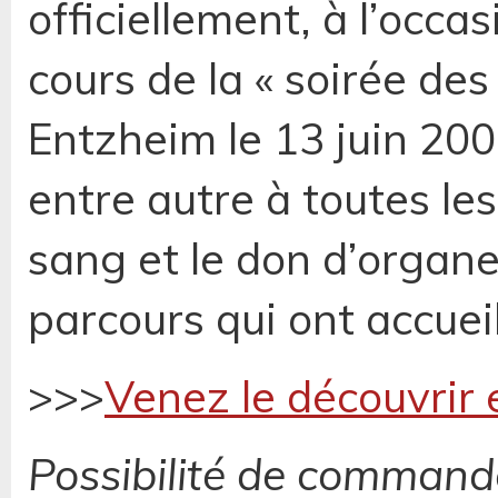
officiellement, à l’occa
cours de la « soirée de
Entzheim le 13 juin 2008.
entre autre à toutes le
sang et le don d’organe
parcours qui ont accueil
>>>
Venez le découvrir 
Possibilité de commande