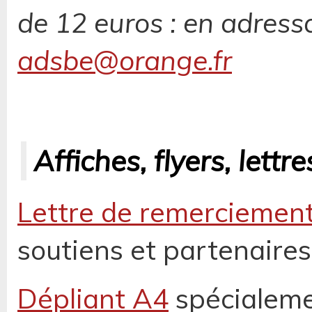
de 12 euros : en adressa
adsbe@orange.fr
Affiches, flyers, lettre
Lettre de remerciemen
soutiens et partenaires
Dépliant A4
spécialemen