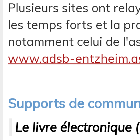
Plusieurs sites ont relay
les temps forts et la p
notamment celui de l'as
www.adsb-entzheim.as
Supports de commun
Le livre électronique