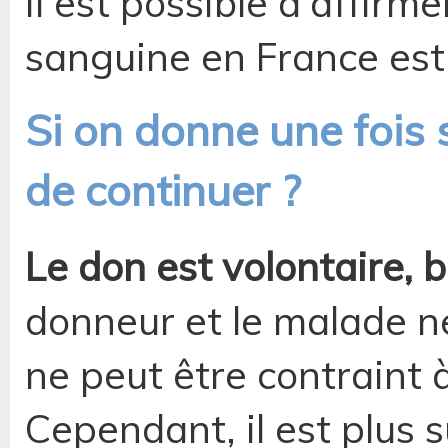
Il est possible d'affirm
sanguine en France est
Si on donne une fois 
de continuer ?
Le don est volontaire,
donneur et le malade n
ne peut être contraint 
Cependant, il est plus 