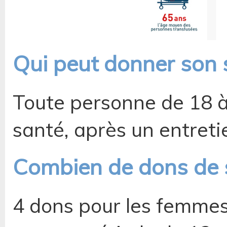
Qui peut donner son 
Toute personne de 18 à
santé, après un entreti
Combien de dons de 
4 dons pour les femmes