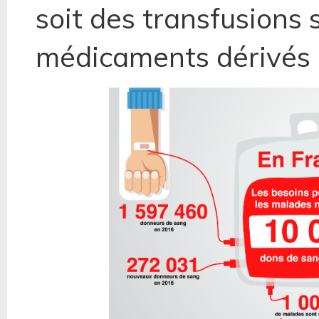
soit des transfusions 
médicaments dérivés 