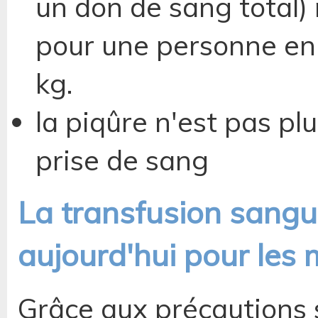
un don de sang total)
pour une personne en
kg.
la piqûre n'est pas p
prise de sang
La transfusion sangui
aujourd'hui pour les
Grâce aux précautions 