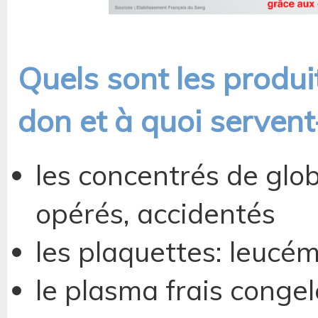
Quels sont les produi
don et à quoi servent-
les concentrés de glo
opérés, accidentés
les plaquettes: leucém
le plasma frais congel