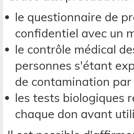
le questionnaire de pr
confidentiel avec un 
le contrôle médical de
personnes s'étant exp
de contamination par 
les tests biologiques 
chaque don avant utili