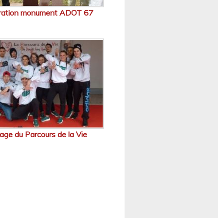
uration monument ADOT 67
age du Parcours de la Vie