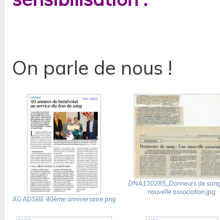
On parle de nous !
DNA130285_Donneurs de san
nouvelle association.jpg
AG ADSBE 40ème anniversaire.png