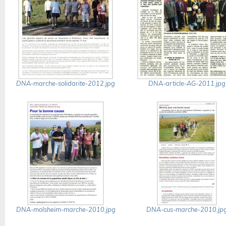
DNA-marche-solidarite-2012.jpg
DNA-article-AG-2011.jpg
DNA-molsheim-marche-2010.jpg
DNA-cus-marche-2010.jp