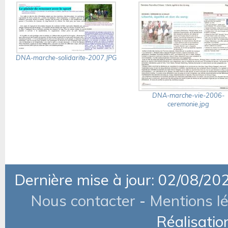
DNA-marche-solidarite-2007.JPG
DNA-marche-vie-2006-
ceremonie.jpg
Dernière mise à jour: 02/08/20
Nous contacter
-
Mentions l
Réalisatio