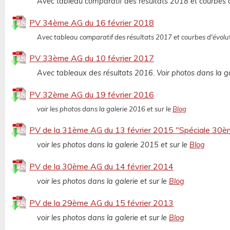
Avec tableau comparatif des résultats 2018 et courbes d
PV 34ème AG du 16 février 2018
Avec tableau comparatif des résultats 2017 et courbes d'évolut
PV 33ème AG du 10 février 2017
Avec tableaux des résultats 2016. Voir photos dans la g
PV 32ème AG du 19 février 2016
voir les photos dans la galerie 2016 et sur le
Blog
PV de la 31ème AG du 13 février 2015 "Spéciale 30èm
voir les photos dans la galerie 2015 et sur le
Blog
PV de la 30ème AG du 14 février 2014
voir les photos dans la galerie et sur le
Blog
PV de la 29ème AG du 15 février 2013
voir les photos dans la galerie et sur le
Blog