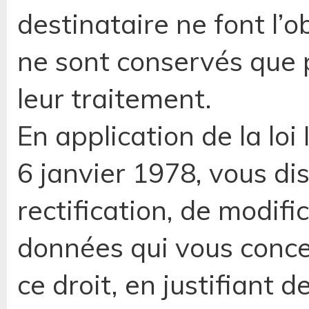
destinataire ne font l’o
ne sont conservés que 
leur traitement.
En application de la loi
6 janvier 1978, vous di
rectification, de modif
données qui vous conce
ce droit, en justifiant d