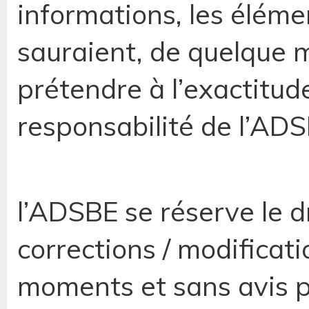
informations, les éléme
sauraient, de quelque m
prétendre à l’exactitud
responsabilité de l’ADS
l’ADSBE se réserve le d
corrections / modificati
moments et sans avis p