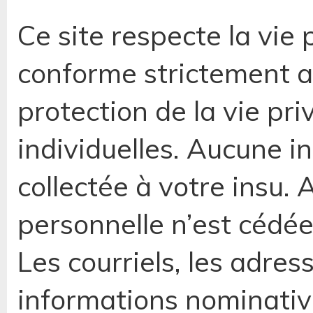
Ce site respecte la vie 
conforme strictement au
protection de la vie pri
individuelles. Aucune i
collectée à votre insu.
personnelle n’est cédée
Les courriels, les adre
informations nominative