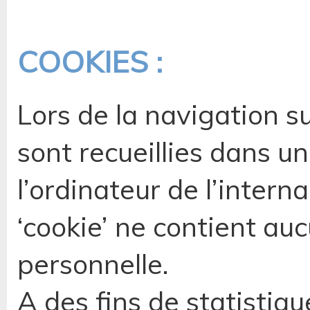
COOKIES :
Lors de la navigation su
sont recueillies dans un
l’ordinateur de l’inter
‘cookie’ ne contient au
personnelle.
A des fins de statistiq