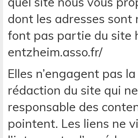
quel site nous vous pro
dont les adresses sont 
font pas partie du site
entzheim.asso.fr/
Elles n’engagent pas la
rédaction du site qui n
responsable des contenu
pointent. Les liens ne 