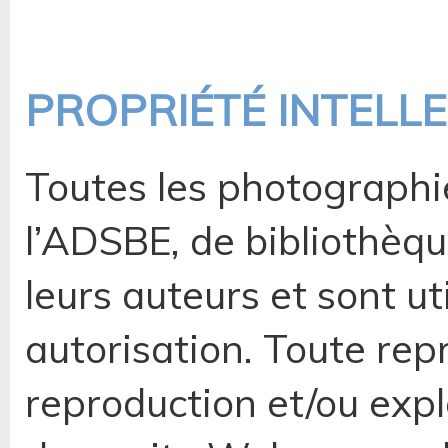
PROPRIÉTÉ INTELL
Toutes les photographie
l’ADSBE, de bibliothèqu
leurs auteurs et sont ut
autorisation. Toute rep
reproduction et/ou explo