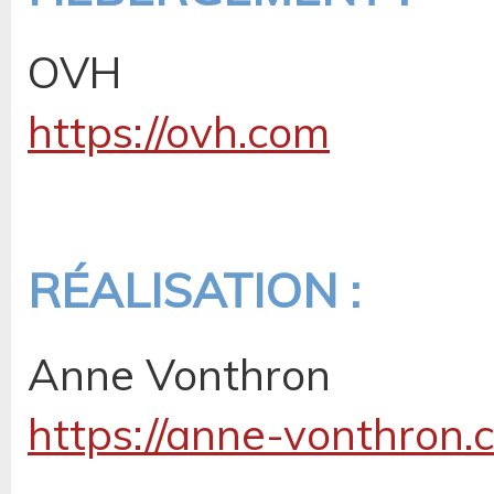
OVH
https://ovh.com
RÉALISATION :
Anne Vonthron
https://anne-vonthron.