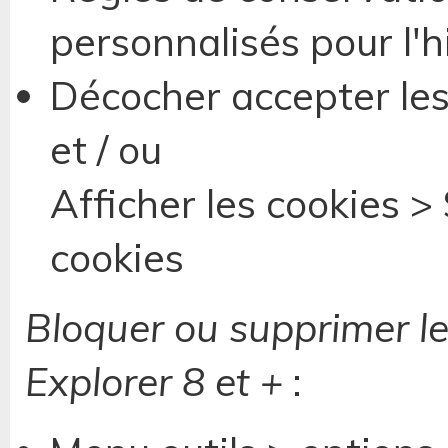
personnalisés pour l'hi
Décocher accepter les
et / ou
Afficher les cookies > 
cookies
Bloquer ou supprimer le
Explorer 8 et +
: