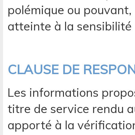
polémique ou pouvant, 
atteinte à la sensibilit
CLAUSE DE RESPON
Les informations propos
titre de service rendu a
apporté à la vérificati