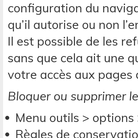
configuration du navig
qu’il autorise ou non l
Il est possible de les r
sans que cela ait une q
votre accès aux pages d
Bloquer ou supprimer le
Menu outils > options 
Règles de conservation