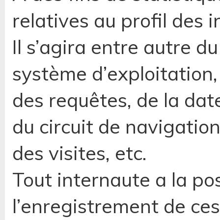
relatives au profil des
Il s’agira entre autre du
système d’exploitation,
des requêtes, de la dat
du circuit de navigation
des visites, etc.
Tout internaute a la pos
l’enregistrement de ce