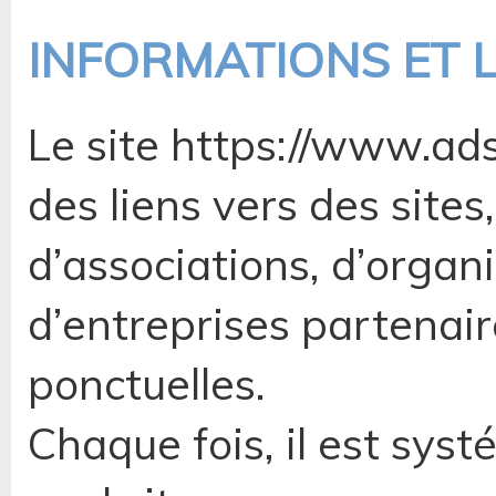
INFORMATIONS ET L
Le site https://www.ad
des liens vers des sites
d’associations, d’organ
d’entreprises partenair
ponctuelles.
Chaque fois, il est sys