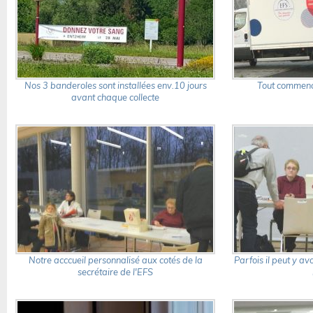
Nos 3 banderoles sont installées env.10 jours
Tout commence
avant chaque collecte
Notre acccueil personnalisé aux cotés de la
Parfois il peut y av
secrétaire de l'EFS