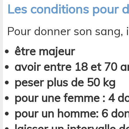
Les conditions pour 
Pour donner son sang, il
être majeur
avoir entre 18 et 70 a
peser plus de 50 kg
pour une femme : 4 d
pour un homme: 6 don
laisser un intervalle