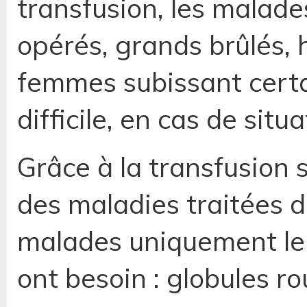
transfusion, les malades
opérés, grands brûlés, 
femmes subissant cert
difficile, en cas de situ
Grâce à la transfusion 
des maladies traitées d
malades uniquement le
ont besoin : globules r