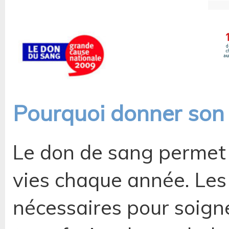
Pourquoi donner son 
Le don de sang permet 
vies chaque année. Les
nécessaires pour soign