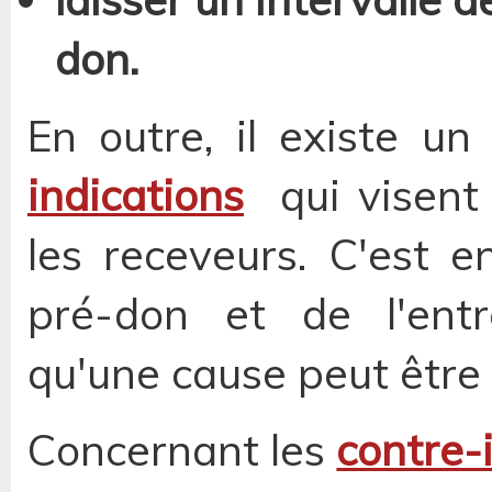
don.
En outre, il existe u
indications
qui visent
les receveurs. C'est e
pré-don et de l'entr
qu'une cause peut être
Concernant les
contre-