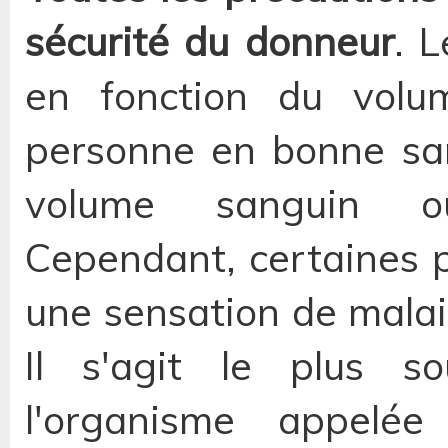
sécurité du donneur
. 
en fonction du volum
personne en bonne sa
volume sanguin ou
Cependant, certaines 
une sensation de malai
Il s'agit le plus s
l'organisme appelée