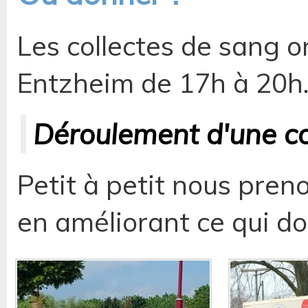
Les collectes de sang ont
Entzheim de 17h à 20h
Déroulement d'une col
Petit à petit nous pren
en améliorant ce qui doit