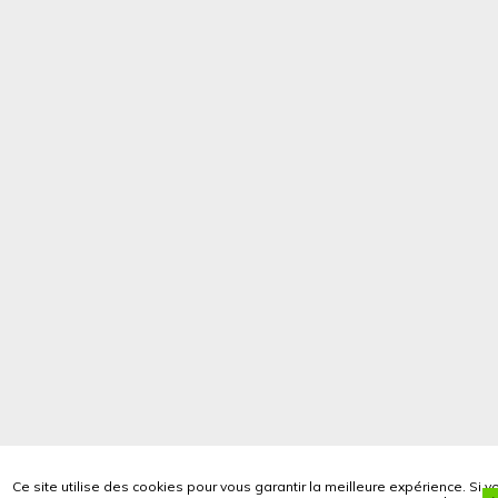
Ce site utilise des cookies pour vous garantir la meilleure expérience. Si v