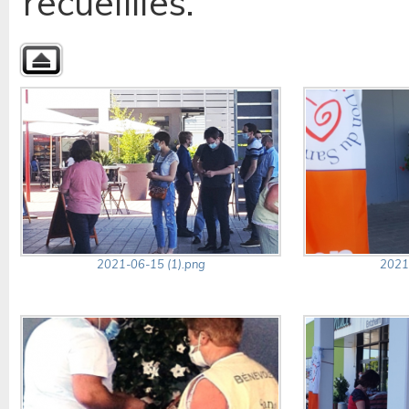
recueillies.
2021-06-15 (1).png
2021