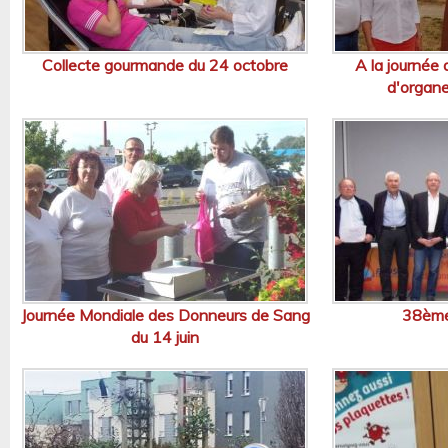
Collecte gourmande du 24 octobre
A la journée 
d'organe
Journée Mondiale des Donneurs de Sang
38ème
du 14 juin