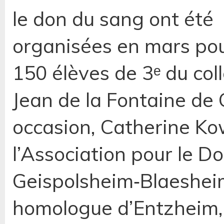
le don du sang ont été
organisées en mars pou
150 élèves de 3ᵉ du col
Jean de la Fontaine de 
occasion, Catherine Ko
l’Association pour le 
Geispolsheim‑Blaesheim,
homologue d’Entzheim,