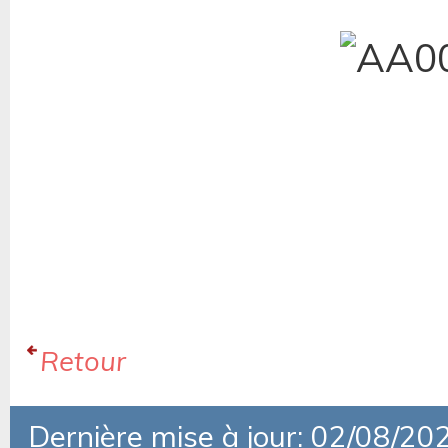
Retour
Dernière mise à jour: 02/08/20