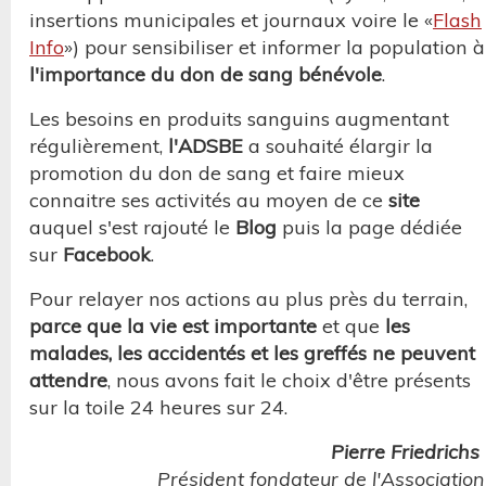
insertions municipales et journaux voire le «
Flash
Info
») pour sensibiliser et informer la population à
l'importance du don de sang bénévole
.
Les besoins en produits sanguins augmentant
régulièrement,
l'ADSBE
a souhaité élargir la
promotion du don de sang et faire mieux
connaitre ses activités au moyen de ce
site
auquel s'est rajouté le
Blog
puis la page dédiée
sur
Facebook
.
Pour relayer nos actions au plus près du terrain,
parce que la vie est importante
et que
les
malades, les accidentés et les greffés ne peuvent
attendre
, nous avons fait le choix d'être présents
sur la toile 24 heures sur 24.
Pierre Friedrichs
Président fondateur de l'Association