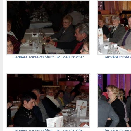
Dernière soirée au Music Hall de Kirrwiller
Dernière soirée 
Dernière soirée au Music Hall de Kirrwiller
Dernière soirée 